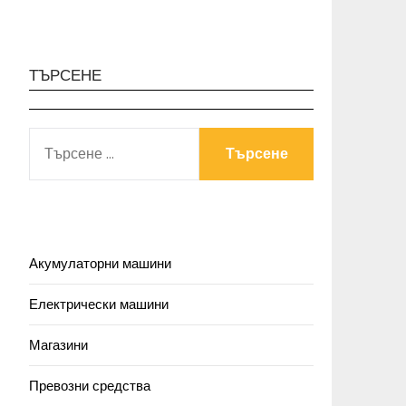
ТЪРСЕНЕ
ТЪРСЕНЕ
ЗА:
Акумулаторни машини
Електрически машини
Магазини
Превозни средства