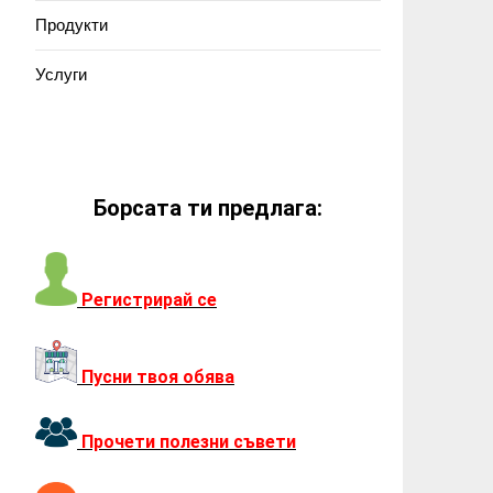
Продукти
Услуги
Борсата ти предлага:
Регистрирай се
Пусни твоя обява
Прочети полезни съвети