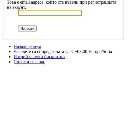
Това е email адреса, който сте въвели при регистрацията
на акаунт.
Начало форум
Часовете са според зоната UTC+03:00 Europe/Sofia
Изтрий всички бисквитки
Свържи се с нас