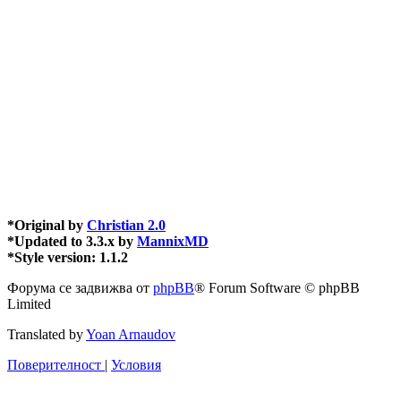
*
Original by
Christian 2.0
*
Updated to 3.3.x by
MannixMD
*
Style version: 1.1.2
Форума се задвижва от
phpBB
® Forum Software © phpBB
Limited
Translated by
Yoan Arnaudov
Поверителност
|
Условия